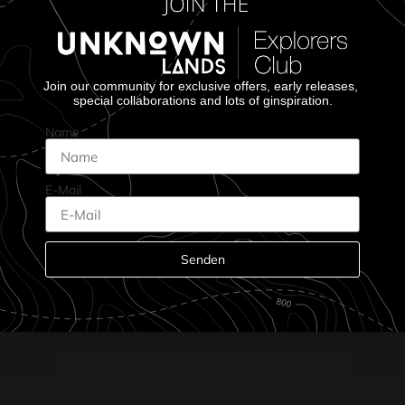
Join our community for exclusive offers, early releases,
special collaborations and lots of ginspiration.
Name
E-Mail
Senden