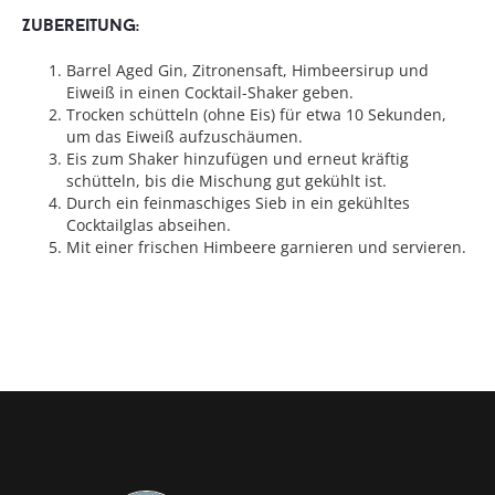
Zubereitung:
Barrel Aged Gin, Zitronensaft, Himbeersirup und
Eiweiß in einen Cocktail-Shaker geben.
Trocken schütteln (ohne Eis) für etwa 10 Sekunden,
um das Eiweiß aufzuschäumen.
Eis zum Shaker hinzufügen und erneut kräftig
schütteln, bis die Mischung gut gekühlt ist.
Durch ein feinmaschiges Sieb in ein gekühltes
Cocktailglas abseihen.
Mit einer frischen Himbeere garnieren und servieren.