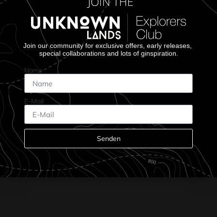
Join our community for exclusive offers, early releases,
special collaborations and lots of ginspiration.
Name
E-Mail
Senden