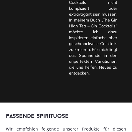
Cocktails nicht
kompliziert oder
extravagant sein müssen.
In meinem Buch „The Gin
High Tea – Gin Cocktails“
möchte ich dazu
inspirieren, einfache, aber
geschmackvolle Cocktails
zu kreieren. Für mich liegt
das Spannende in den
unperfekten Variationen,
die uns helfen, Neues zu
entdecken.
Passende Spirituose
Wir empfehlen folgende unserer Produkte für diesen