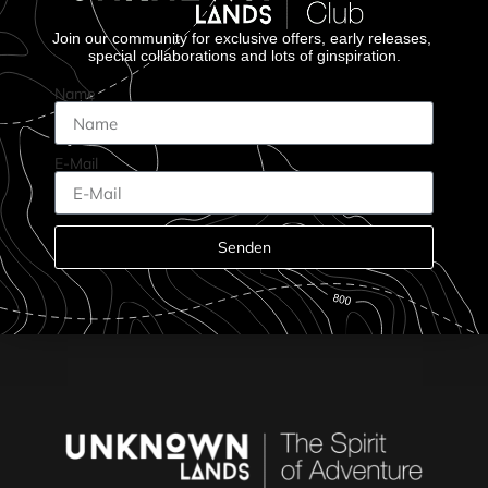
Join our community for exclusive offers, early releases,
special collaborations and lots of ginspiration.
Name
E-Mail
Senden