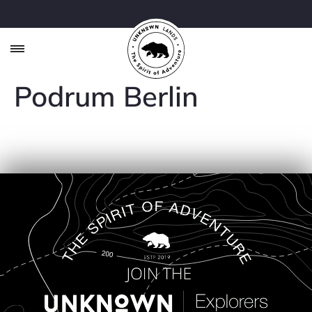
Podrum Berlin