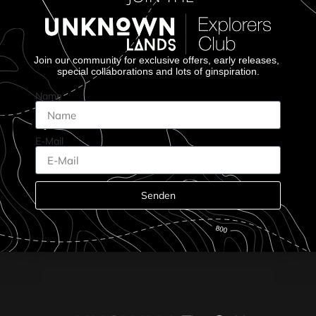
Join our community for exclusive offers, early releases,
special collaborations and lots of ginspiration.
Name
E-Mail
Senden