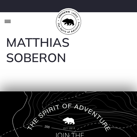
MATTHIAS
SOBERON