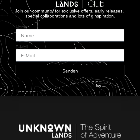
Join our community for exclusive offers, early releases,
special collaborations and lots of ginspiration.
Name
E-Mail
Senden