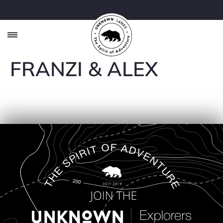
FRANZI & ALEX